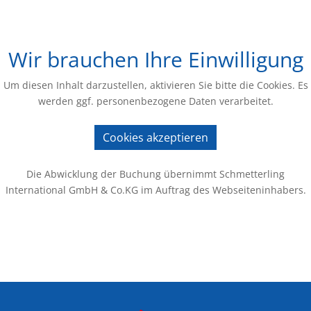
Wir brauchen Ihre Einwilligung
Um diesen Inhalt darzustellen, aktivieren Sie bitte die Cookies. Es
werden ggf. personenbezogene Daten verarbeitet.
Cookies akzeptieren
Die Abwicklung der Buchung übernimmt Schmetterling
International GmbH & Co.KG im Auftrag des Webseiteninhabers.