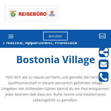

Anrufen
7 Nächte, Appartment, Frühstück
Bostonia Village
Fühl dich wie zu Hause auf Korfu und genieße die herzliche
Gastfreundschaft in diesem persönlich geführten Village.
Umgeben von blühenden Gärten kannst du am Pool entspannen.
Jeder Moment lädt dazu ein, Ruhe, Sonne und mediterranes
Lebensgefühl zu genießen.