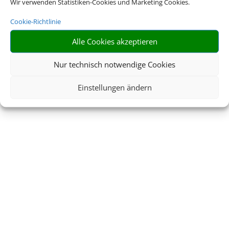
Wir verwenden Statistiken-Cookies und Marketing Cookies.
Cookie-Richtlinie
Alle Cookies akzeptieren
Nur technisch notwendige Cookies
Einstellungen ändern