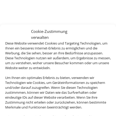
Cookie-Zustimmung
verwalten
Diese Website verwendet Cookies und Targeting Technologien, um
Ihnen ein besseres Internet-Erlebnis zu ermöglichen und die
Werbung, die Sie sehen, besser an Ihre Bedürfnisse anzupassen.
Diese Technologien nutzen wir außerdem, um Ergebnisse zu messen,
um zu verstehen, woher unsere Besucher kommen oder um unsere
Website weiter zu entwickeln.
Um Ihnen ein optimales Erlebnis zu bieten, verwenden wir
Technologien wie Cookies, um Geräteinformationen zu speichern
und/oder darauf zuzugreifen. Wenn Sie diesen Technologien
zustimmmen, können wir Daten wie das Surfverhalten oder
eindeutige IDs auf dieser Website verarbeiten. Wenn Sie ihre
Zustimmung nicht erteilen oder zurückziehen, können bestimmte
Merkmale und Funktionen beeinträchtigt werden.